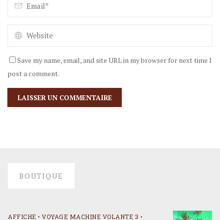
Save my name, email, and site URL in my browser for next time I
post a comment.
BOUTIQUE
AFFICHE • VOYAGE MACHINE VOLANTE 3 •