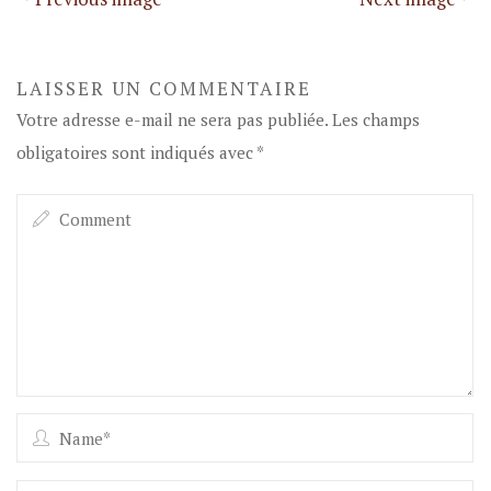
LAISSER UN COMMENTAIRE
Votre adresse e-mail ne sera pas publiée.
Les champs
obligatoires sont indiqués avec
*