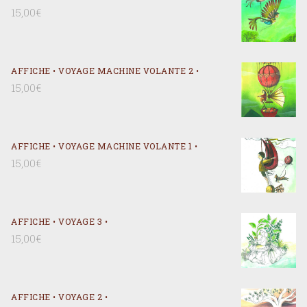
15,00
€
AFFICHE • VOYAGE MACHINE VOLANTE 2 •
15,00
€
AFFICHE • VOYAGE MACHINE VOLANTE 1 •
15,00
€
AFFICHE • VOYAGE 3 •
15,00
€
AFFICHE • VOYAGE 2 •