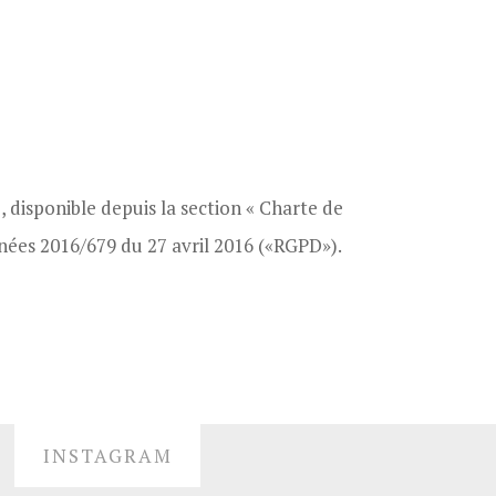
 disponible depuis la section « Charte de
ées 2016/679 du 27 avril 2016 («RGPD»).
INSTAGRAM