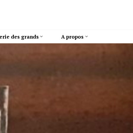
erie des grands
A propos