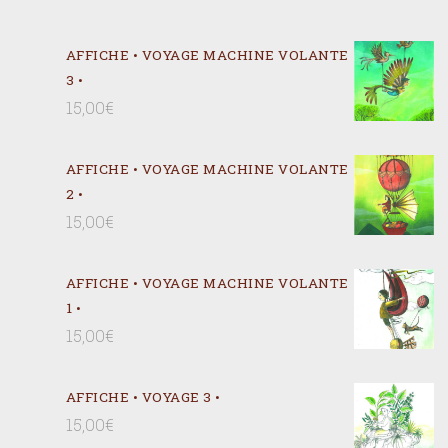
AFFICHE • VOYAGE MACHINE VOLANTE
3 •
15,00
€
AFFICHE • VOYAGE MACHINE VOLANTE
2 •
15,00
€
AFFICHE • VOYAGE MACHINE VOLANTE
1 •
15,00
€
AFFICHE • VOYAGE 3 •
15,00
€