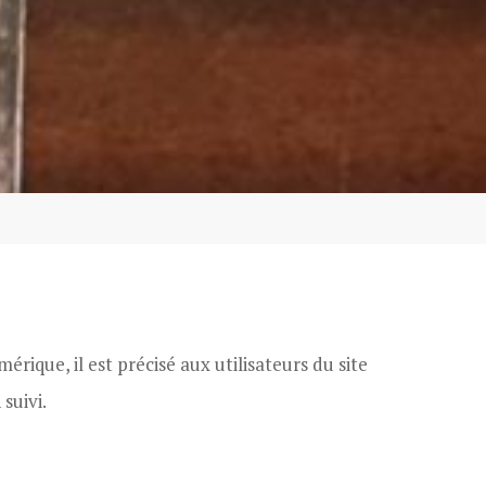
ique, il est précisé aux utilisateurs du site
suivi.