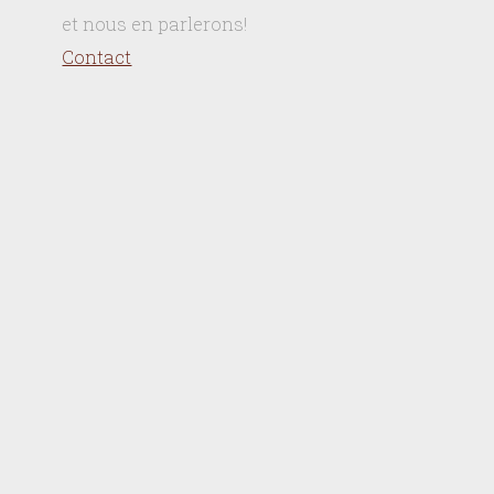
et nous en parlerons!
Contact