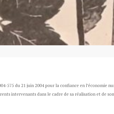
4-575 du 21 juin 2004 pour la confiance en l’économie numér
ents intervenants dans le cadre de sa réalisation et de son 