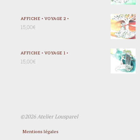
AFFICHE • VOYAGE 2 •
15,00
€
AFFICHE • VOYAGE 1 •
15,00
€
©2026 Atelier Lousparel
Mentions légales