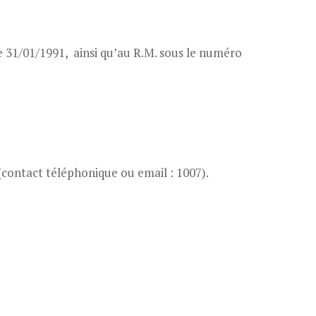
le 31/01/1991, ainsi qu’au R.M. sous le numéro
(contact téléphonique ou email : 1007).