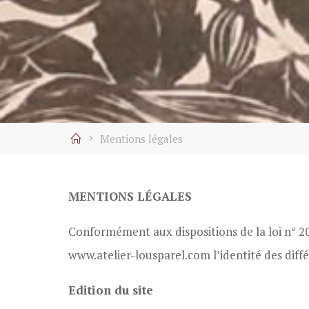
Home
Mentions légales
MENTIONS LÉGALES
Conformément aux dispositions de la loi n° 200
www.atelier-lousparel.com l’identité des différ
Edition du site