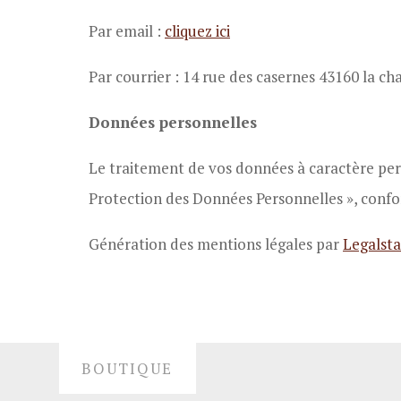
Par email :
cliquez ici
Par courrier : 14 rue des casernes 43160 la cha
Données personnelles
Le traitement de vos données à caractère perso
Protection des Données Personnelles », conf
Génération des mentions légales par
Legalsta
BOUTIQUE