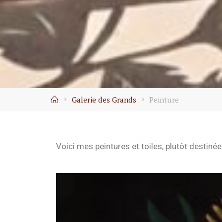
Galerie des Grands
Peinture
Voici mes peintures et toiles, plutôt destiné