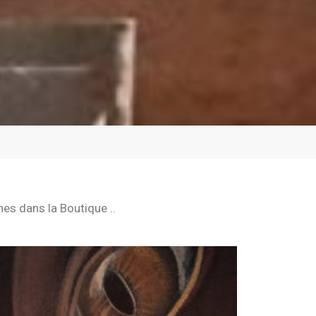
nes dans la Boutique ..