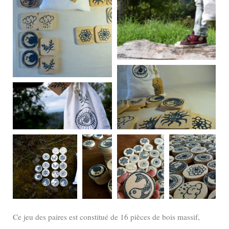
Ce jeu des paires est constitué de 16 pièces de bois massif,