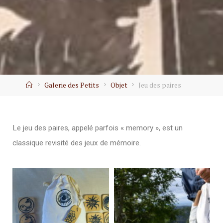
Galerie des Petits
Objet
Jeu des paires
Le jeu des paires, appelé parfois « memory », est un
classique revisité des jeux de mémoire.