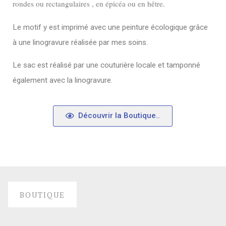
rondes ou rectangulaires , en épicéa ou en hêtre.
Le motif y est imprimé avec une peinture écologique grâce
à une linogravure réalisée par mes soins.
Le sac est réalisé par une couturière locale et tamponné
également avec la linogravure.
Découvrir la Boutique..
BOUTIQUE