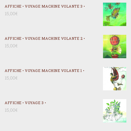
AFFICHE • VOYAGE MACHINE VOLANTE 3 •
15,00
€
AFFICHE • VOYAGE MACHINE VOLANTE 2 •
15,00
€
AFFICHE • VOYAGE MACHINE VOLANTE 1 •
15,00
€
AFFICHE • VOYAGE 3 •
15,00
€