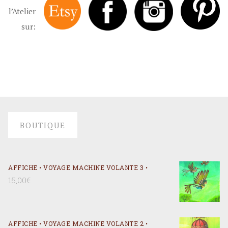
AFFICHE • VOYAGE MACHINE VOLANTE 1 •
15,00
€
AFFICHE • VOYAGE 3 •
15,00
€
AFFICHE • VOYAGE 2 •
15,00
€
AFFICHE • VOYAGE 1 •
15,00
€