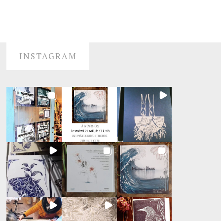
INSTAGRAM