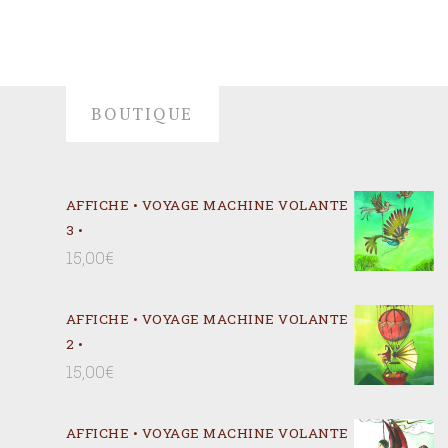
BOUTIQUE
AFFICHE • VOYAGE MACHINE VOLANTE
3 •
15,00
€
AFFICHE • VOYAGE MACHINE VOLANTE
2 •
15,00
€
AFFICHE • VOYAGE MACHINE VOLANTE