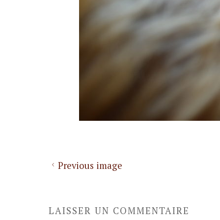
Previous image
LAISSER UN COMMENTAIRE