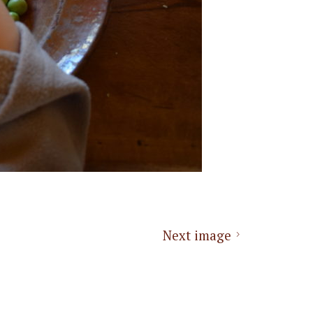
Next image