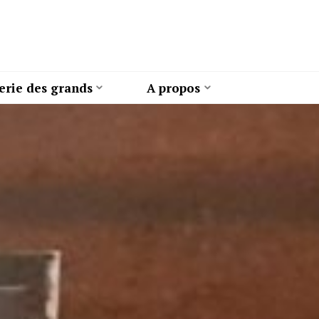
erie des grands
A propos