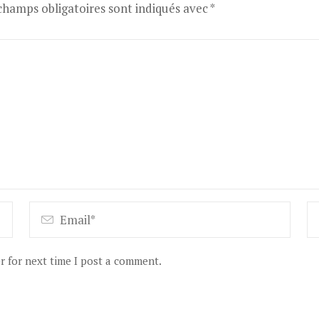
champs obligatoires sont indiqués avec
*
r for next time I post a comment.