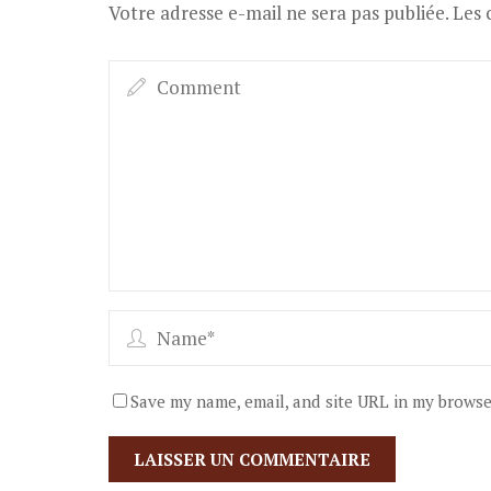
Votre adresse e-mail ne sera pas publiée.
Les 
Save my name, email, and site URL in my browse