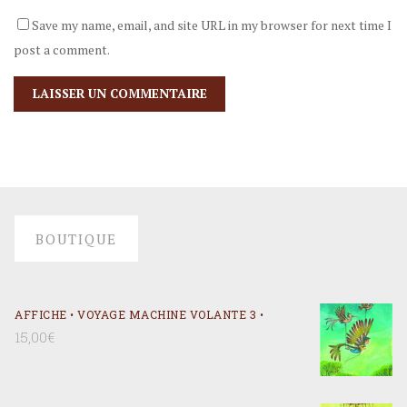
Save my name, email, and site URL in my browser for next time I
post a comment.
BOUTIQUE
AFFICHE • VOYAGE MACHINE VOLANTE 3 •
15,00
€