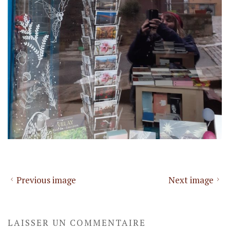
Previous image
Next image
LAISSER UN COMMENTAIRE