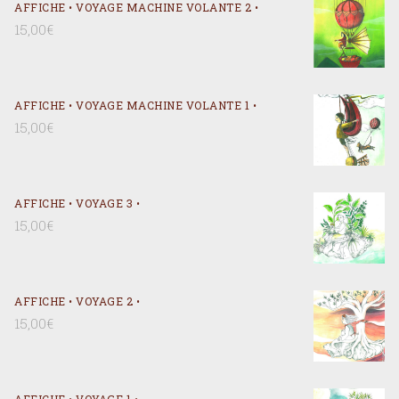
AFFICHE • VOYAGE MACHINE VOLANTE 2 •
15,00
€
AFFICHE • VOYAGE MACHINE VOLANTE 1 •
15,00
€
AFFICHE • VOYAGE 3 •
15,00
€
AFFICHE • VOYAGE 2 •
15,00
€
AFFICHE • VOYAGE 1 •