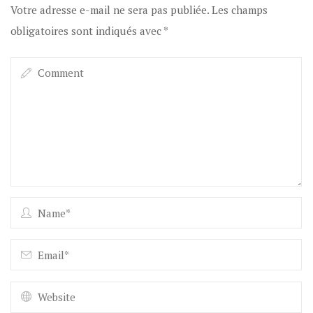
Votre adresse e-mail ne sera pas publiée.
Les champs
obligatoires sont indiqués avec
*