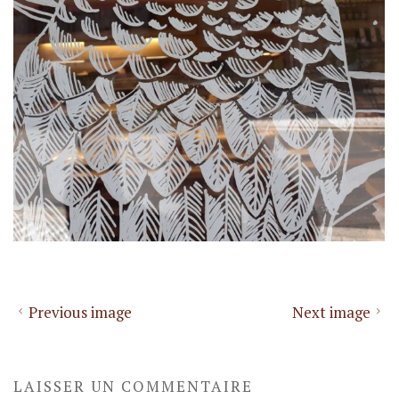
Previous image
Next image
LAISSER UN COMMENTAIRE