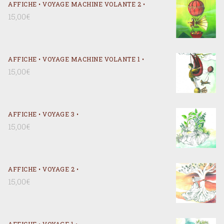
AFFICHE • VOYAGE MACHINE VOLANTE 2 •
15,00
€
AFFICHE • VOYAGE MACHINE VOLANTE 1 •
15,00
€
AFFICHE • VOYAGE 3 •
15,00
€
AFFICHE • VOYAGE 2 •
15,00
€
AFFICHE • VOYAGE 1 •