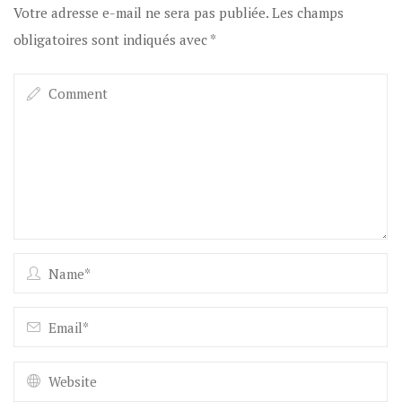
Votre adresse e-mail ne sera pas publiée.
Les champs
obligatoires sont indiqués avec
*