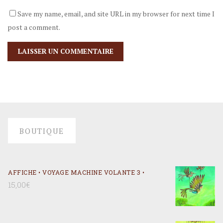
Save my name, email, and site URL in my browser for next time I
post a comment.
BOUTIQUE
AFFICHE • VOYAGE MACHINE VOLANTE 3 •
15,00
€