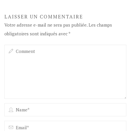
LAISSER UN COMMENTAIRE
Votre adresse e-mail ne sera pas publiée.
Les champs
obligatoires sont indiqués avec
*