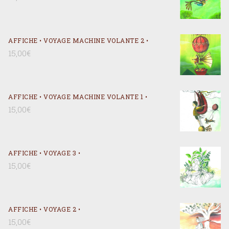
AFFICHE • VOYAGE MACHINE VOLANTE 2 •
15,00
€
AFFICHE • VOYAGE MACHINE VOLANTE 1 •
15,00
€
AFFICHE • VOYAGE 3 •
15,00
€
AFFICHE • VOYAGE 2 •
15,00
€