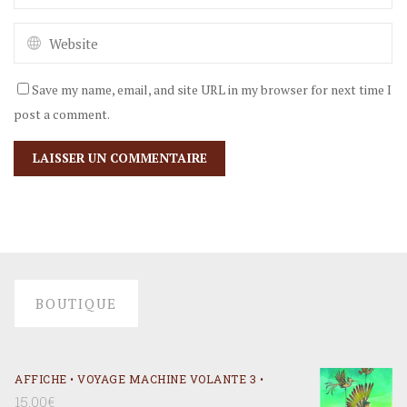
Save my name, email, and site URL in my browser for next time I
post a comment.
BOUTIQUE
AFFICHE • VOYAGE MACHINE VOLANTE 3 •
15,00
€