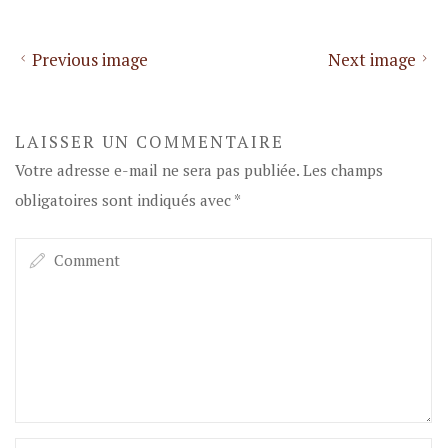
Previous image
Next image
LAISSER UN COMMENTAIRE
Votre adresse e-mail ne sera pas publiée.
Les champs
obligatoires sont indiqués avec
*