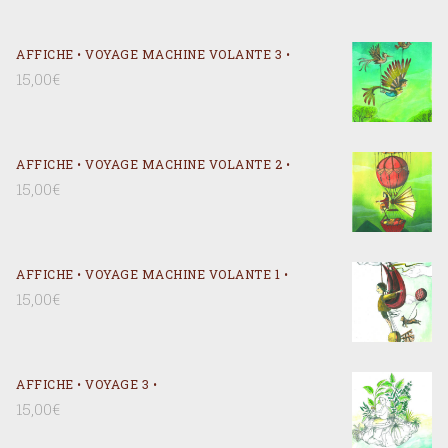
AFFICHE • VOYAGE MACHINE VOLANTE 3 •
15,00
€
AFFICHE • VOYAGE MACHINE VOLANTE 2 •
15,00
€
AFFICHE • VOYAGE MACHINE VOLANTE 1 •
15,00
€
AFFICHE • VOYAGE 3 •
15,00
€