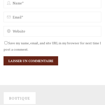
Save my name, email, and site URL in my browser for next time I
post a comment.
BOUTIQUE