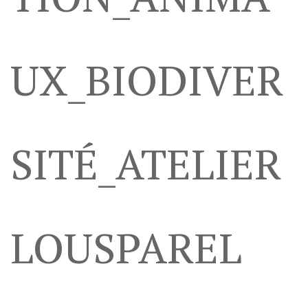
UX_BIODIVER
SITÉ_ATELIER
LOUSPAREL