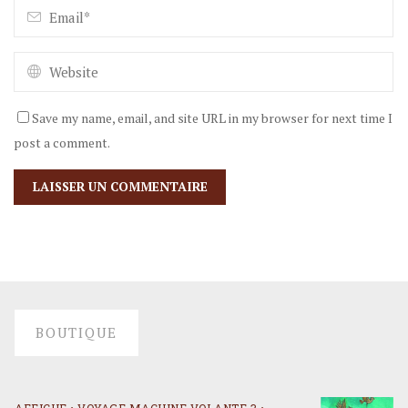
Save my name, email, and site URL in my browser for next time I
post a comment.
BOUTIQUE