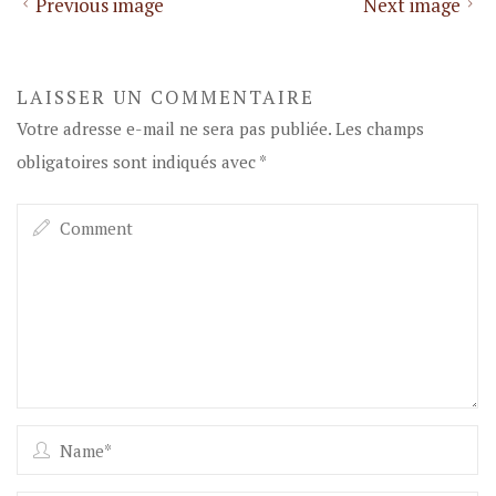
Previous image
Next image
LAISSER UN COMMENTAIRE
Votre adresse e-mail ne sera pas publiée.
Les champs
obligatoires sont indiqués avec
*