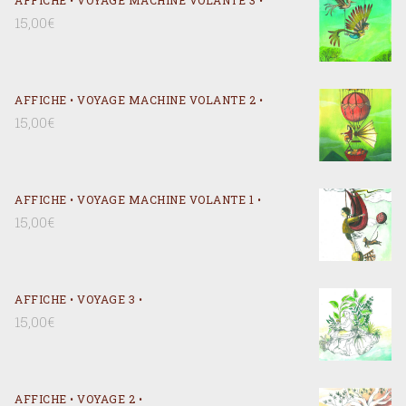
AFFICHE • VOYAGE MACHINE VOLANTE 3 •
15,00
€
AFFICHE • VOYAGE MACHINE VOLANTE 2 •
15,00
€
AFFICHE • VOYAGE MACHINE VOLANTE 1 •
15,00
€
AFFICHE • VOYAGE 3 •
15,00
€
AFFICHE • VOYAGE 2 •