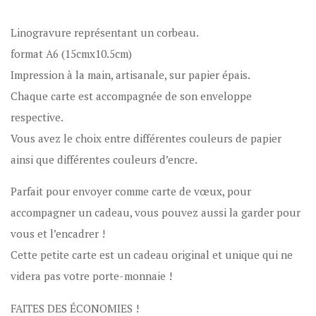
Linogravure représentant un corbeau.
format A6 (15cmx10.5cm)
Impression à la main, artisanale, sur papier épais.
Chaque carte est accompagnée de son enveloppe
respective.
Vous avez le choix entre différentes couleurs de papier
ainsi que différentes couleurs d’encre.
Parfait pour envoyer comme carte de vœux, pour
accompagner un cadeau, vous pouvez aussi la garder pour
vous et l’encadrer !
Cette petite carte est un cadeau original et unique qui ne
videra pas votre porte-monnaie !
FAITES DES ÉCONOMIES !