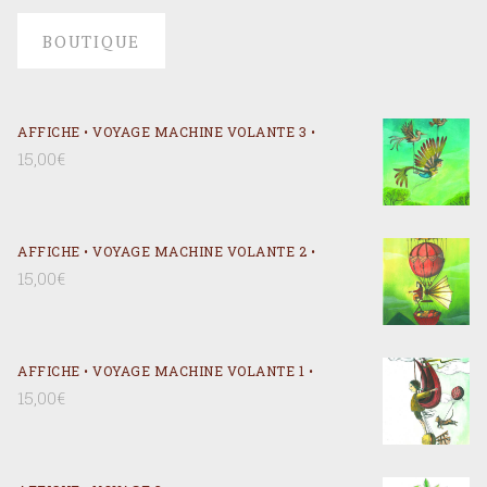
BOUTIQUE
AFFICHE • VOYAGE MACHINE VOLANTE 3 •
15,00
€
AFFICHE • VOYAGE MACHINE VOLANTE 2 •
15,00
€
AFFICHE • VOYAGE MACHINE VOLANTE 1 •
15,00
€