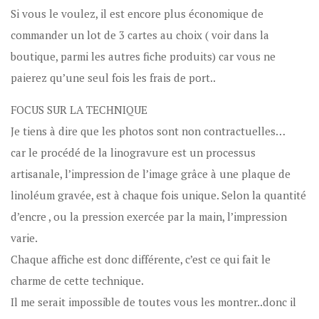
Si vous le voulez, il est encore plus économique de
commander un lot de 3 cartes au choix ( voir dans la
boutique, parmi les autres fiche produits) car vous ne
paierez qu’une seul fois les frais de port..
FOCUS SUR LA TECHNIQUE
Je tiens à dire que les photos sont non contractuelles…
car le procédé de la linogravure est un processus
artisanale, l’impression de l’image grâce à une plaque de
linoléum gravée, est à chaque fois unique. Selon la quantité
d’encre , ou la pression exercée par la main, l’impression
varie.
Chaque affiche est donc différente, c’est ce qui fait le
charme de cette technique.
Il me serait impossible de toutes vous les montrer..donc il