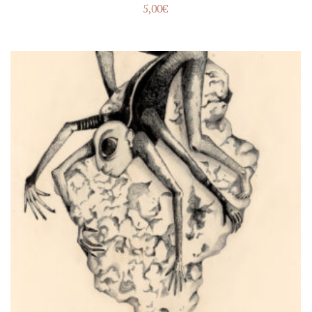
5,00
€