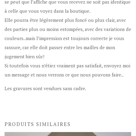
se peut que l’affiche que vous recevez ne soit pas identique
à celle que vous voyez dans la boutique.
Elle pourra être légèrement plus foncé ou plus clair, avec
des parties plus ou moins estompées, avec des variations de
couleurs..mais l’impression est toujours correcte je vous
rassure, car elle doit passer entre les mailles de mon
jugement bien sûr!
Si toutefois vous n’étiez vraiment pas satisfait, envoyez moi
un message et nous verrons ce que nous pouvons faire..
Les gravures sont vendues sans cadre.
PRODUITS SIMILAIRES