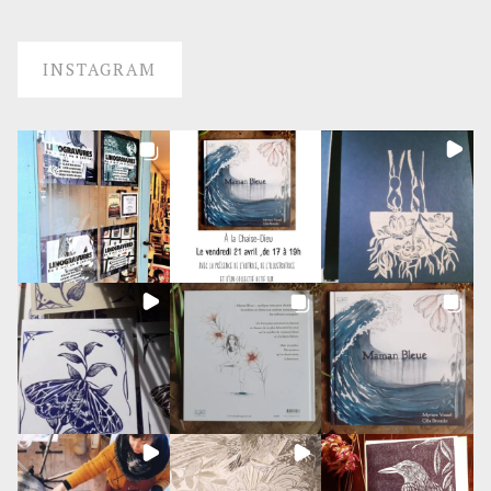
INSTAGRAM