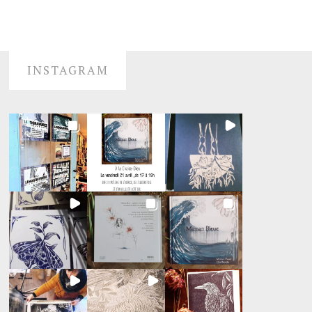
INSTAGRAM