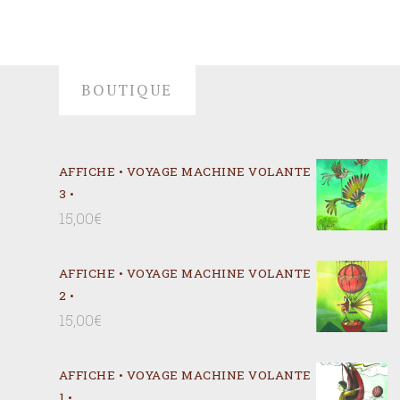
BOUTIQUE
AFFICHE • VOYAGE MACHINE VOLANTE
3 •
15,00
€
AFFICHE • VOYAGE MACHINE VOLANTE
2 •
15,00
€
AFFICHE • VOYAGE MACHINE VOLANTE
1 •