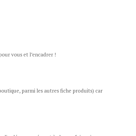
our vous et l’encadrer !
outique, parmi les autres fiche produits) car