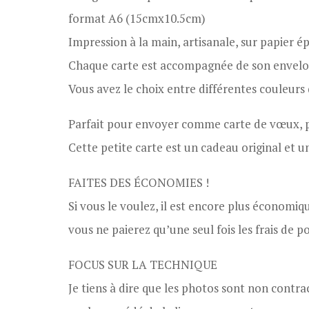
format A6 (15cmx10.5cm)
Impression à la main, artisanale, sur papier ép
Chaque carte est accompagnée de son envelo
Vous avez le choix entre différentes couleurs 
Parfait pour envoyer comme carte de vœux, p
Cette petite carte est un cadeau original et 
FAITES DES ÉCONOMIES !
Si vous le voulez, il est encore plus économiq
vous ne paierez qu’une seul fois les frais de po
FOCUS SUR LA TECHNIQUE
Je tiens à dire que les photos sont non contr