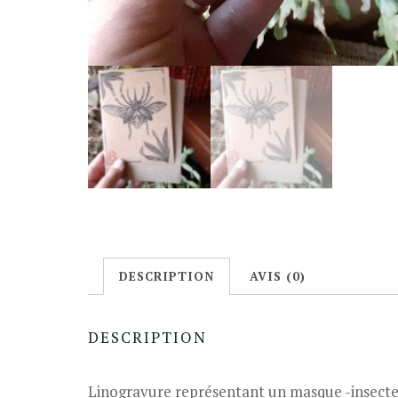
DESCRIPTION
AVIS (0)
DESCRIPTION
Linogravure représentant un masque -insecte 