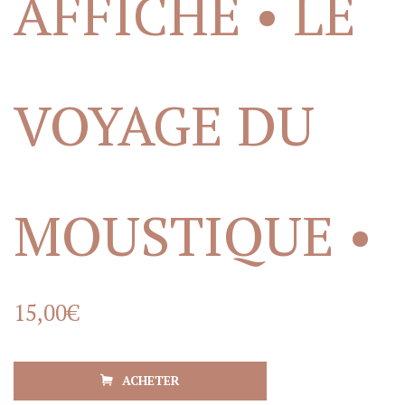
AFFICHE • LE
VOYAGE DU
MOUSTIQUE •
15,00
€
ACHETER