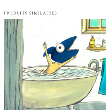
PRODUITS SIMILAIRES