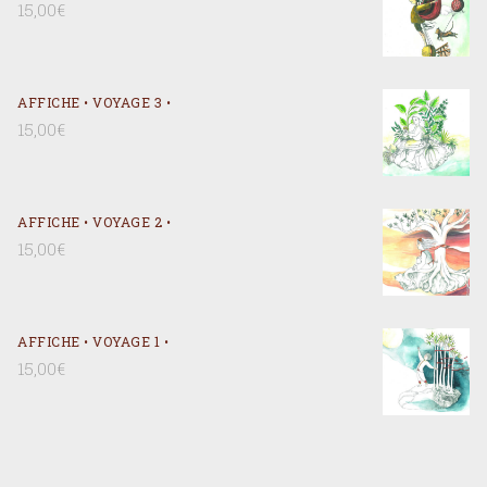
15,00
€
AFFICHE • VOYAGE 3 •
15,00
€
AFFICHE • VOYAGE 2 •
15,00
€
AFFICHE • VOYAGE 1 •
15,00
€