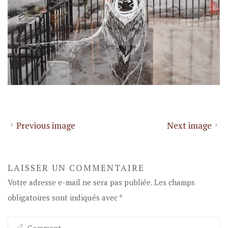
Previous image
Next image
LAISSER UN COMMENTAIRE
Votre adresse e-mail ne sera pas publiée.
Les champs
obligatoires sont indiqués avec
*