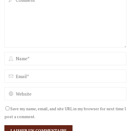
Save my name, email, and site URL in my browser for next time I
post a comment.