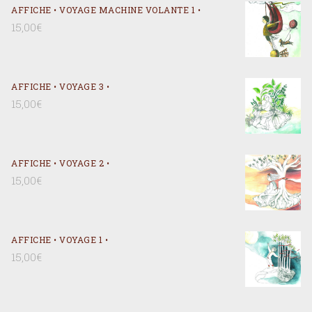
AFFICHE • VOYAGE MACHINE VOLANTE 1 •
15,00
€
AFFICHE • VOYAGE 3 •
15,00
€
AFFICHE • VOYAGE 2 •
15,00
€
AFFICHE • VOYAGE 1 •
15,00
€