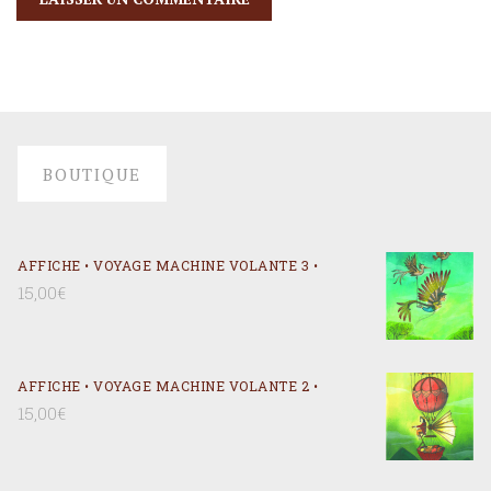
BOUTIQUE
AFFICHE • VOYAGE MACHINE VOLANTE 3 •
15,00
€
AFFICHE • VOYAGE MACHINE VOLANTE 2 •
15,00
€