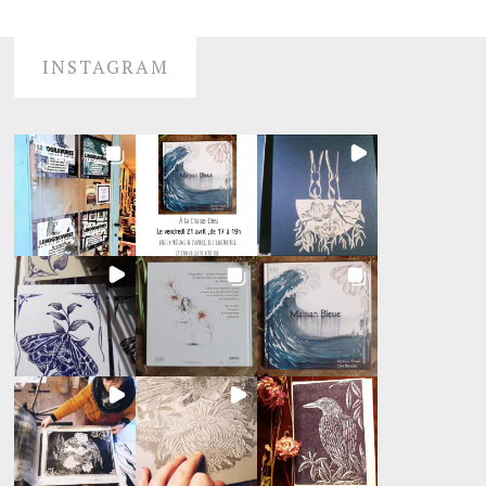
INSTAGRAM