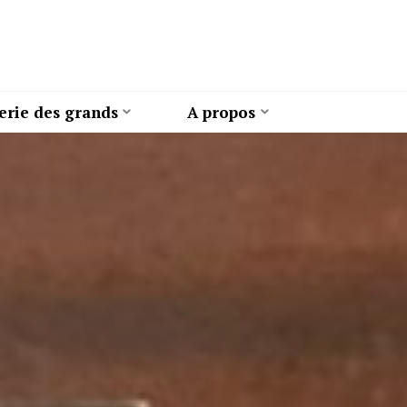
erie des grands
A propos