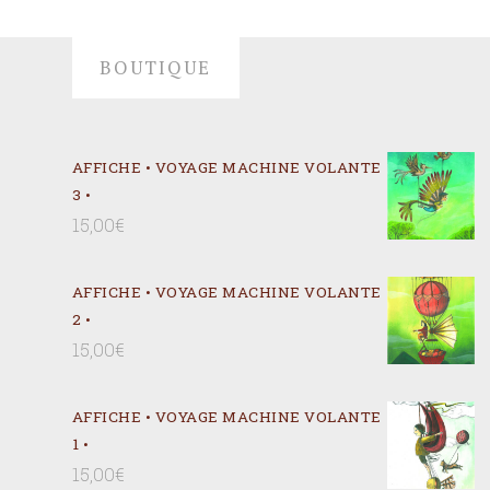
BOUTIQUE
AFFICHE • VOYAGE MACHINE VOLANTE
3 •
15,00
€
AFFICHE • VOYAGE MACHINE VOLANTE
2 •
15,00
€
AFFICHE • VOYAGE MACHINE VOLANTE
1 •
15,00
€