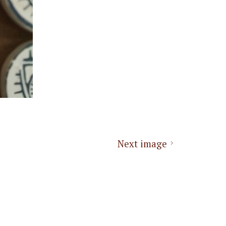
Next image