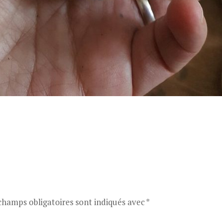
champs obligatoires sont indiqués avec
*