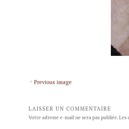
Previous image
LAISSER UN COMMENTAIRE
Votre adresse e-mail ne sera pas publiée.
Les 