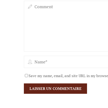
Save my name, email, and site URL in my browse