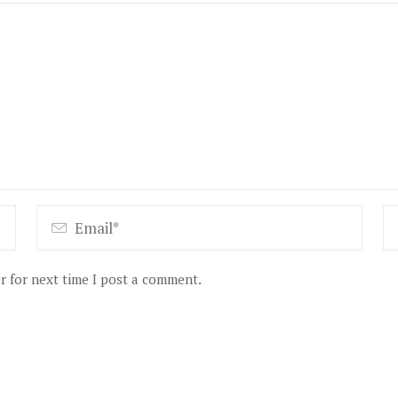
r for next time I post a comment.