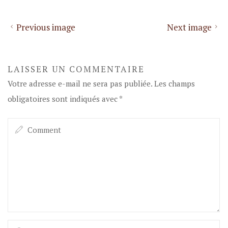
Previous image
Next image
LAISSER UN COMMENTAIRE
Votre adresse e-mail ne sera pas publiée.
Les champs
obligatoires sont indiqués avec
*