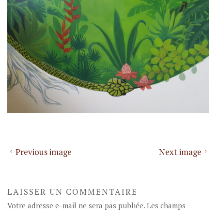
Previous image
Next image
LAISSER UN COMMENTAIRE
Votre adresse e-mail ne sera pas publiée.
Les champs