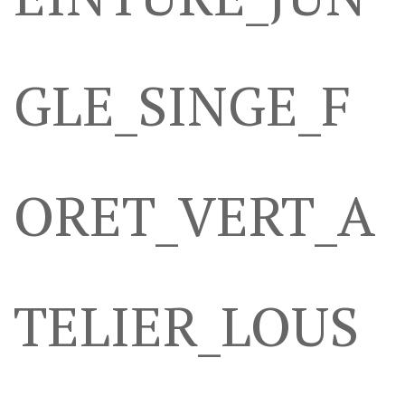
GLE_SINGE_F
ORET_VERT_A
TELIER_LOUS