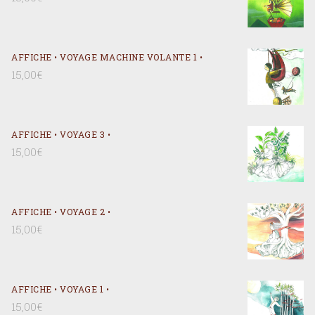
AFFICHE • VOYAGE MACHINE VOLANTE 1 •
15,00
€
AFFICHE • VOYAGE 3 •
15,00
€
AFFICHE • VOYAGE 2 •
15,00
€
AFFICHE • VOYAGE 1 •
15,00
€