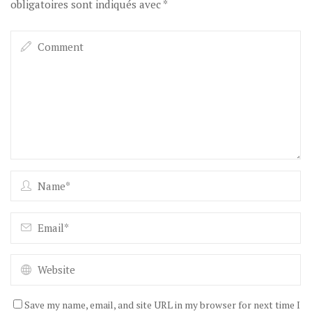
obligatoires sont indiqués avec
*
Save my name, email, and site URL in my browser for next time I