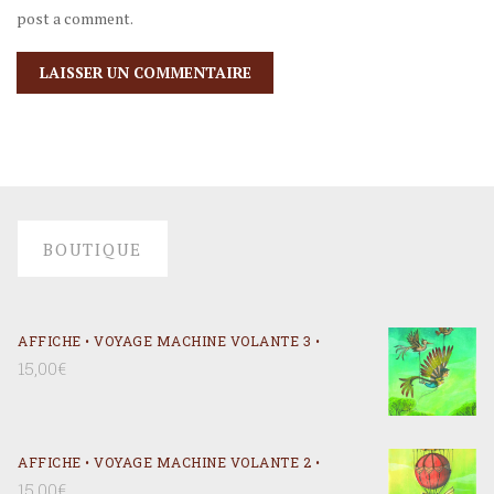
post a comment.
BOUTIQUE
AFFICHE • VOYAGE MACHINE VOLANTE 3 •
15,00
€
AFFICHE • VOYAGE MACHINE VOLANTE 2 •
15,00
€