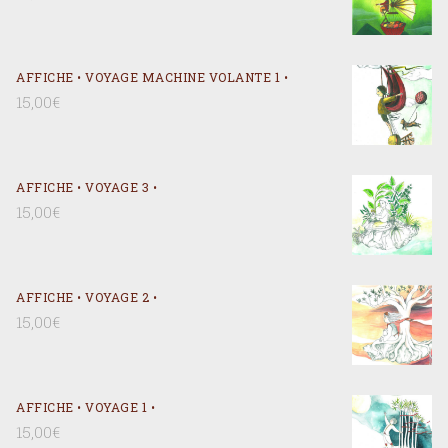
AFFICHE • VOYAGE MACHINE VOLANTE 1 •
15,00
€
AFFICHE • VOYAGE 3 •
15,00
€
AFFICHE • VOYAGE 2 •
15,00
€
AFFICHE • VOYAGE 1 •
15,00
€