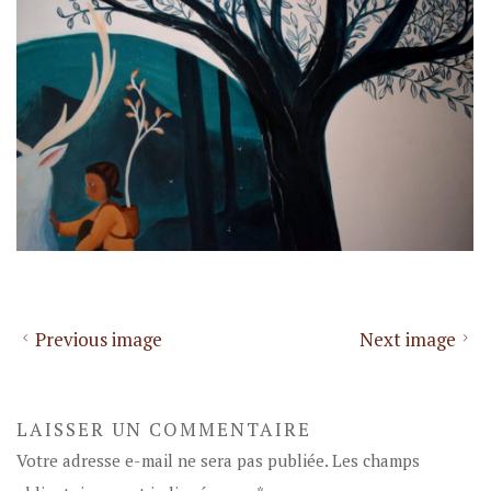
Previous image
Next image
LAISSER UN COMMENTAIRE
Votre adresse e-mail ne sera pas publiée.
Les champs