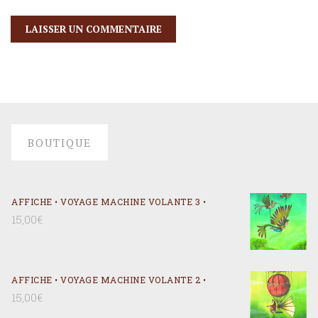
BOUTIQUE
AFFICHE • VOYAGE MACHINE VOLANTE 3 •
15,00
€
AFFICHE • VOYAGE MACHINE VOLANTE 2 •
15,00
€