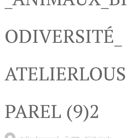
ODIVERSITÉ_
ATELIERLOUS
PAREL (9)2
Full