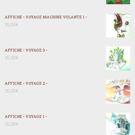
AFFICHE • VOYAGE MACHINE VOLANTE 1 •
15,00
€
AFFICHE • VOYAGE 3 •
15,00
€
AFFICHE • VOYAGE 2 •
15,00
€
AFFICHE • VOYAGE 1 •
15,00
€