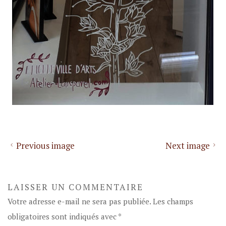
Previous image
Next image
LAISSER UN COMMENTAIRE
Votre adresse e-mail ne sera pas publiée.
Les champs
obligatoires sont indiqués avec
*