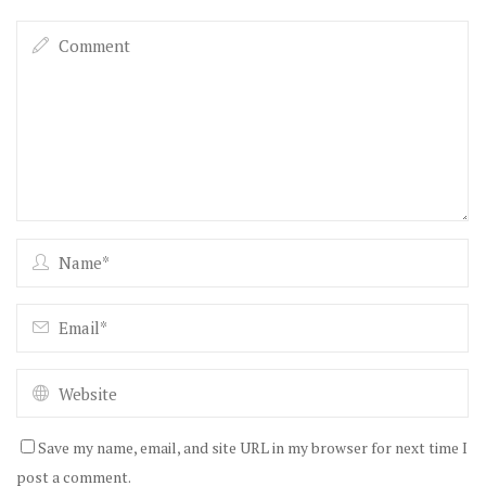
Save my name, email, and site URL in my browser for next time I
post a comment.