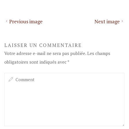
Previous image
Next image
LAISSER UN COMMENTAIRE
Votre adresse e-mail ne sera pas publiée.
Les champs
obligatoires sont indiqués avec
*