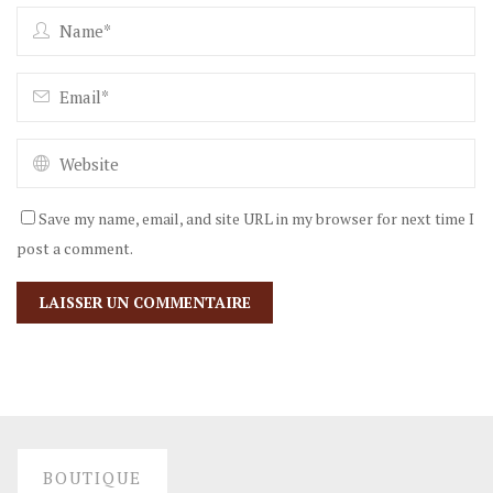
Save my name, email, and site URL in my browser for next time I
post a comment.
BOUTIQUE