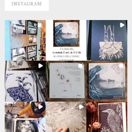
INSTAGRAM