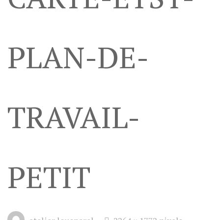
PLAN-DE-
TRAVAIL-
PETIT
Full