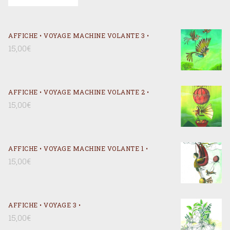
AFFICHE • VOYAGE MACHINE VOLANTE 3 •
15,00
€
AFFICHE • VOYAGE MACHINE VOLANTE 2 •
15,00
€
AFFICHE • VOYAGE MACHINE VOLANTE 1 •
15,00
€
AFFICHE • VOYAGE 3 •
15,00
€