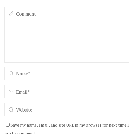
Save my name, email, and site URL in my browser for next time I
post a comment.