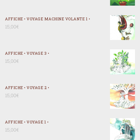
AFFICHE • VOYAGE MACHINE VOLANTE 1 •
15,00
€
AFFICHE • VOYAGE 3 •
15,00
€
AFFICHE • VOYAGE 2 •
15,00
€
AFFICHE • VOYAGE 1 •
15,00
€