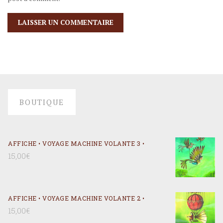
BOUTIQUE
AFFICHE • VOYAGE MACHINE VOLANTE 3 •
15,00
€
AFFICHE • VOYAGE MACHINE VOLANTE 2 •
15,00
€