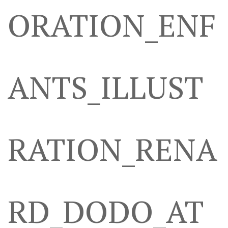
ORATION_ENF
ANTS_ILLUST
RATION_RENA
RD_DODO_AT