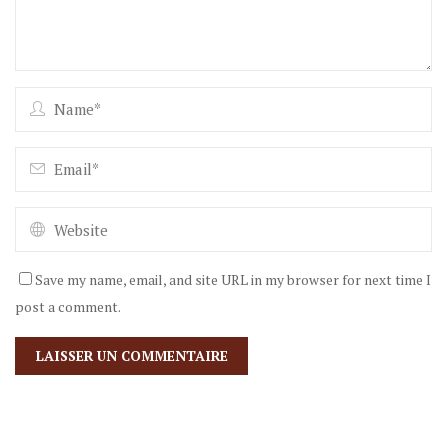
Save my name, email, and site URL in my browser for next time I
post a comment.