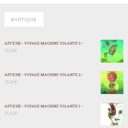
BOUTIQUE
AFFICHE • VOYAGE MACHINE VOLANTE 3 •
15,00
€
AFFICHE • VOYAGE MACHINE VOLANTE 2 •
15,00
€
AFFICHE • VOYAGE MACHINE VOLANTE 1 •
15,00
€