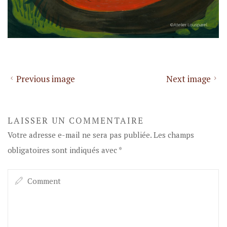
Previous image
Next image
LAISSER UN COMMENTAIRE
Votre adresse e-mail ne sera pas publiée.
Les champs
obligatoires sont indiqués avec
*