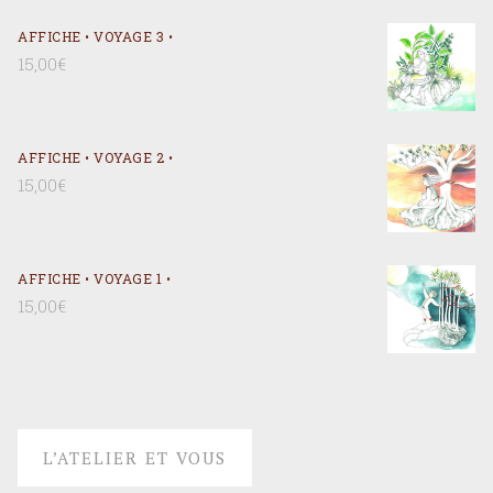
AFFICHE • VOYAGE 3 •
15,00
€
AFFICHE • VOYAGE 2 •
15,00
€
AFFICHE • VOYAGE 1 •
15,00
€
L’ATELIER ET VOUS