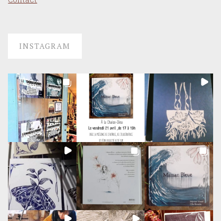
INSTAGRAM