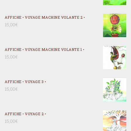
AFFICHE • VOYAGE MACHINE VOLANTE 2 •
15,00
€
AFFICHE • VOYAGE MACHINE VOLANTE 1 •
15,00
€
AFFICHE • VOYAGE 3 •
15,00
€
AFFICHE • VOYAGE 2 •
15,00
€