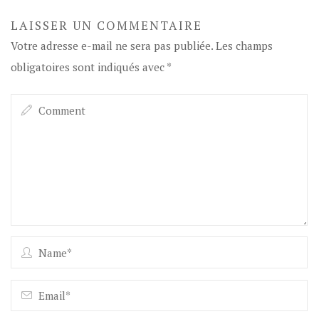
LAISSER UN COMMENTAIRE
Votre adresse e-mail ne sera pas publiée.
Les champs
obligatoires sont indiqués avec
*