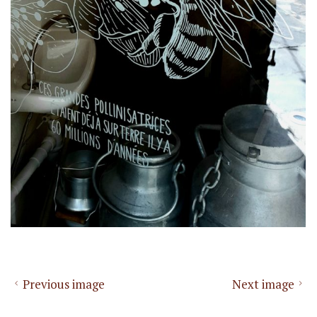
Previous image
Next image