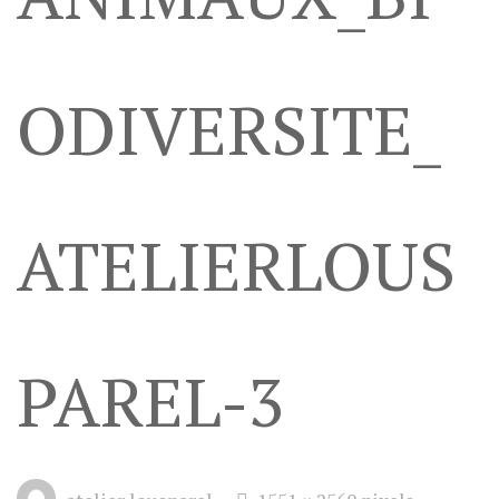
ODIVERSITE_
ATELIERLOUS
PAREL-3
Full