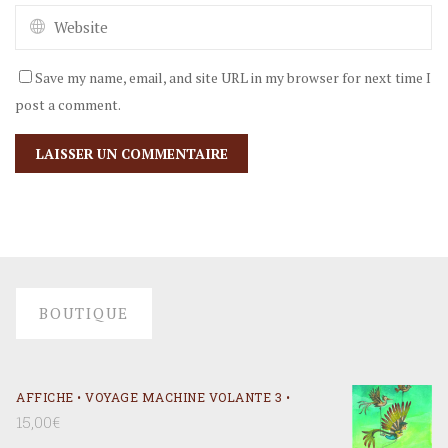
Save my name, email, and site URL in my browser for next time I
post a comment.
BOUTIQUE
AFFICHE • VOYAGE MACHINE VOLANTE 3 •
15,00
€