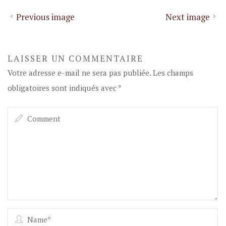
Previous image
Next image
LAISSER UN COMMENTAIRE
Votre adresse e-mail ne sera pas publiée.
Les champs
obligatoires sont indiqués avec
*