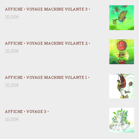
AFFICHE • VOYAGE MACHINE VOLANTE 3 •
15,00
€
AFFICHE • VOYAGE MACHINE VOLANTE 2 •
15,00
€
AFFICHE • VOYAGE MACHINE VOLANTE 1 •
15,00
€
AFFICHE • VOYAGE 3 •
15,00
€