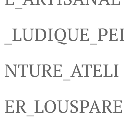
_LUDIQUE_PEI
NTURE_ATELI
ER_LOUSPARE