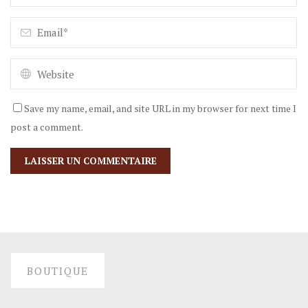
Save my name, email, and site URL in my browser for next time I
post a comment.
BOUTIQUE