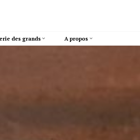
erie des grands
A propos