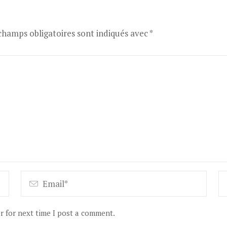
champs obligatoires sont indiqués avec
*
r for next time I post a comment.