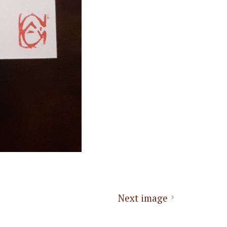
Next image