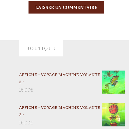
BOUTIQUE
AFFICHE • VOYAGE MACHINE VOLANTE
3 •
15,00
€
AFFICHE • VOYAGE MACHINE VOLANTE
2 •
15,00
€