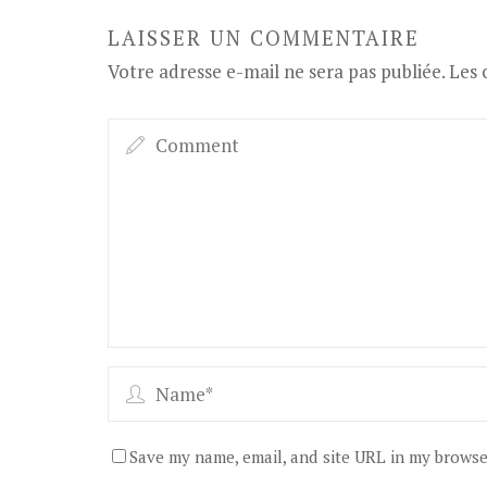
LAISSER UN COMMENTAIRE
Votre adresse e-mail ne sera pas publiée.
Les 
Save my name, email, and site URL in my browse