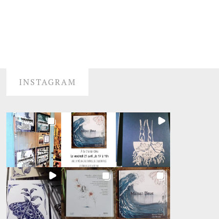
INSTAGRAM