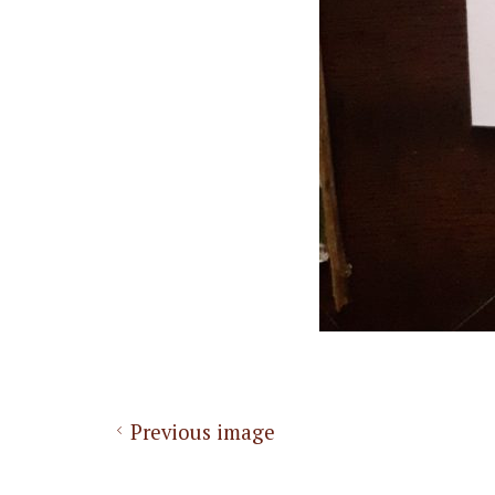
Previous image