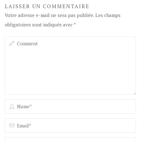
LAISSER UN COMMENTAIRE
Votre adresse e-mail ne sera pas publiée.
Les champs
obligatoires sont indiqués avec
*