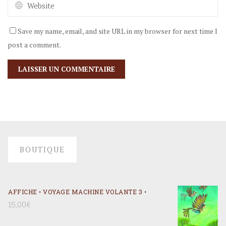
Save my name, email, and site URL in my browser for next time I
post a comment.
BOUTIQUE
AFFICHE • VOYAGE MACHINE VOLANTE 3 •
15,00
€