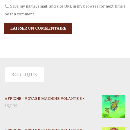
Save my name, email, and site URL in my browser for next time I
post a comment.
BOUTIQUE
AFFICHE • VOYAGE MACHINE VOLANTE 3 •
15,00
€