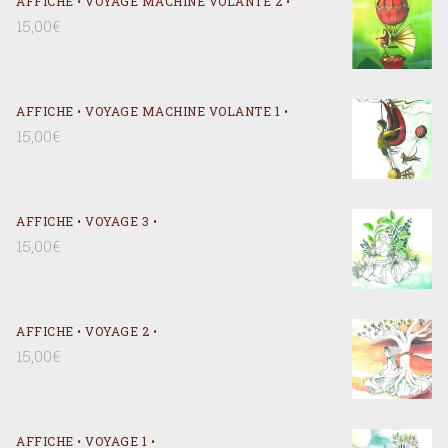
AFFICHE • VOYAGE MACHINE VOLANTE 2 •
15,00
€
AFFICHE • VOYAGE MACHINE VOLANTE 1 •
15,00
€
AFFICHE • VOYAGE 3 •
15,00
€
AFFICHE • VOYAGE 2 •
15,00
€
AFFICHE • VOYAGE 1 •