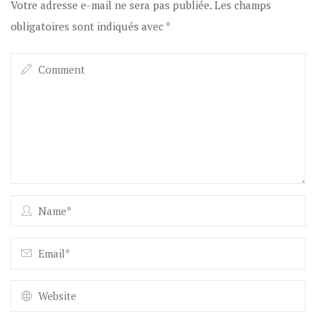
Votre adresse e-mail ne sera pas publiée.
Les champs
obligatoires sont indiqués avec
*