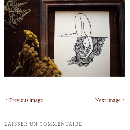
Previous image
Next image
LAISSER UN COMMENTAIRE