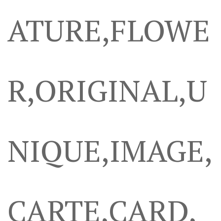
ATURE,FLOWE
R,ORIGINAL,U
NIQUE,IMAGE,
CARTE,CARD,