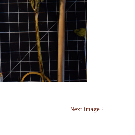
Next image