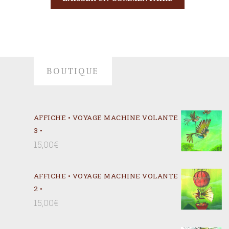
BOUTIQUE
AFFICHE • VOYAGE MACHINE VOLANTE
3 •
15,00
€
AFFICHE • VOYAGE MACHINE VOLANTE
2 •
15,00
€