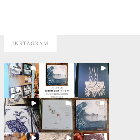
INSTAGRAM