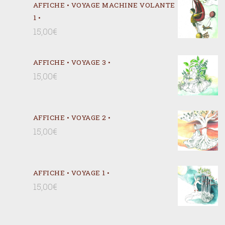
AFFICHE • VOYAGE MACHINE VOLANTE
1 •
15,00
€
AFFICHE • VOYAGE 3 •
15,00
€
AFFICHE • VOYAGE 2 •
15,00
€
AFFICHE • VOYAGE 1 •
15,00
€