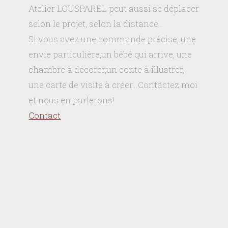
Atelier LOUSPAREL peut aussi se déplacer
selon le projet, selon la distance..
Si vous avez une commande précise, une
envie particulière,un bébé qui arrive, une
chambre à décorer,un conte à illustrer,
une carte de visite à créer…Contactez moi
et nous en parlerons!
Contact