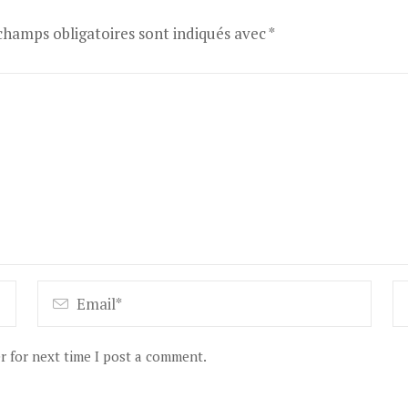
champs obligatoires sont indiqués avec
*
r for next time I post a comment.