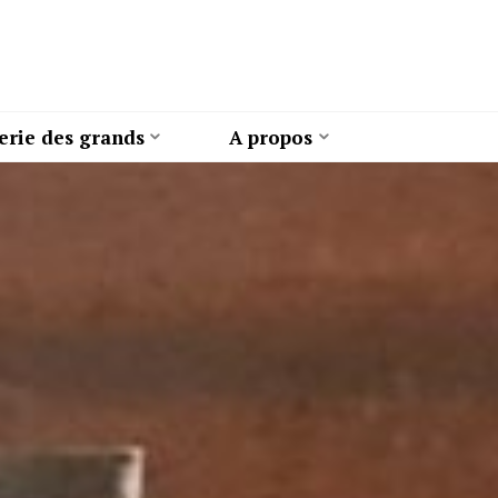
erie des grands
A propos