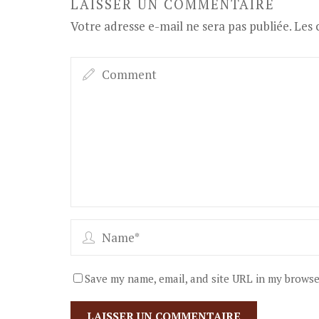
LAISSER UN COMMENTAIRE
Votre adresse e-mail ne sera pas publiée.
Les 
Save my name, email, and site URL in my browse