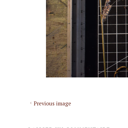
Previous image