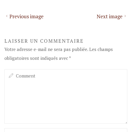
Previous image
Next image
LAISSER UN COMMENTAIRE
Votre adresse e-mail ne sera pas publiée.
Les champs
obligatoires sont indiqués avec
*