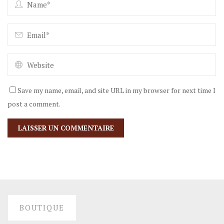
Save my name, email, and site URL in my browser for next time I
post a comment.
BOUTIQUE