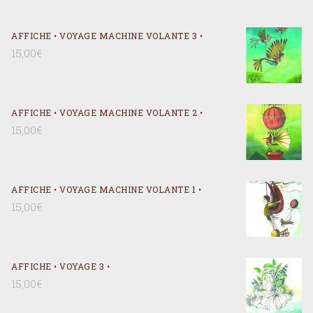
AFFICHE • VOYAGE MACHINE VOLANTE 3 •
15,00
€
AFFICHE • VOYAGE MACHINE VOLANTE 2 •
15,00
€
AFFICHE • VOYAGE MACHINE VOLANTE 1 •
15,00
€
AFFICHE • VOYAGE 3 •
15,00
€