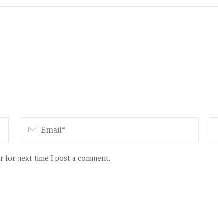
r for next time I post a comment.