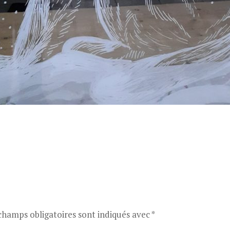
champs obligatoires sont indiqués avec
*