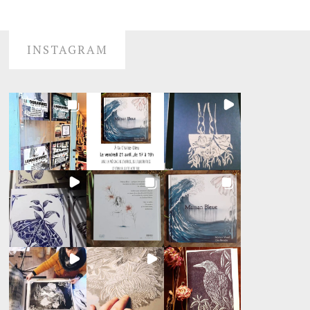
INSTAGRAM