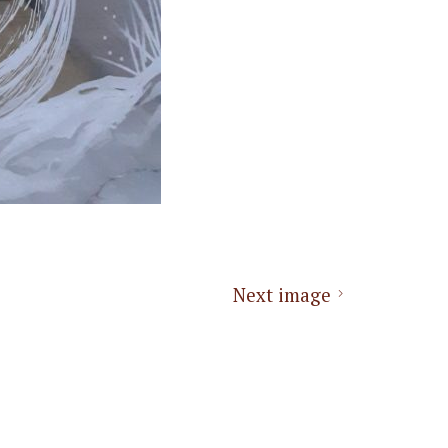
Next image