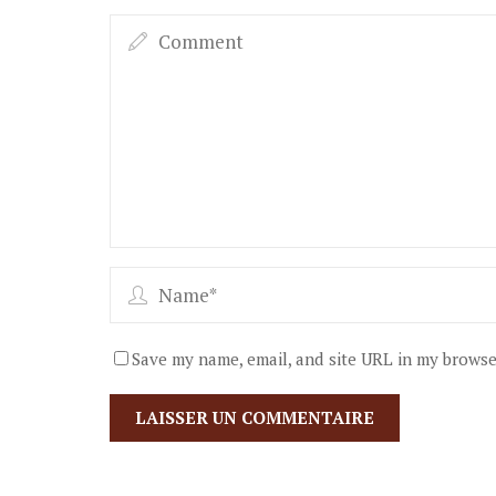
Save my name, email, and site URL in my browse