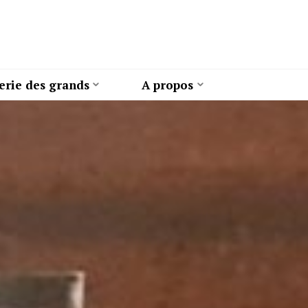
erie des grands
A propos