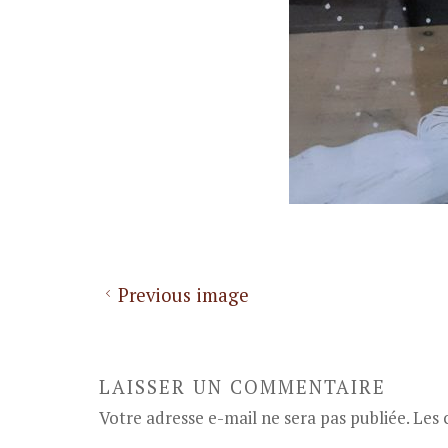
Previous image
LAISSER UN COMMENTAIRE
Votre adresse e-mail ne sera pas publiée.
Les 