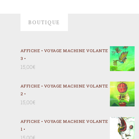
BOUTIQUE
AFFICHE • VOYAGE MACHINE VOLANTE
3 •
15,00
€
AFFICHE • VOYAGE MACHINE VOLANTE
2 •
15,00
€
AFFICHE • VOYAGE MACHINE VOLANTE
1 •
15,00
€