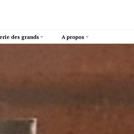
erie des grands
A propos