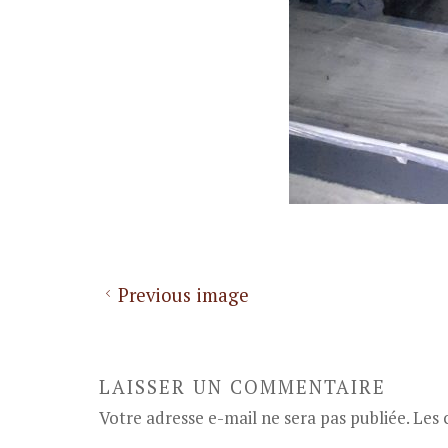
Previous image
LAISSER UN COMMENTAIRE
Votre adresse e-mail ne sera pas publiée.
Les 