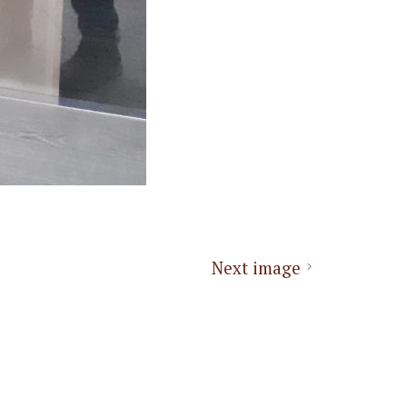
Next image