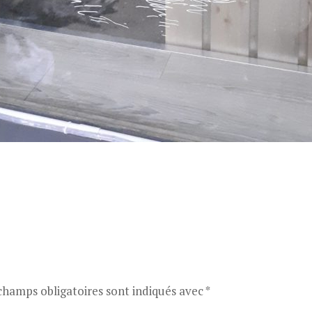
champs obligatoires sont indiqués avec
*