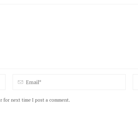
r for next time I post a comment.