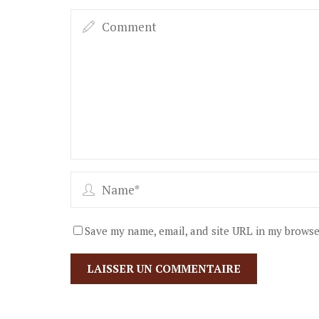
Save my name, email, and site URL in my browse