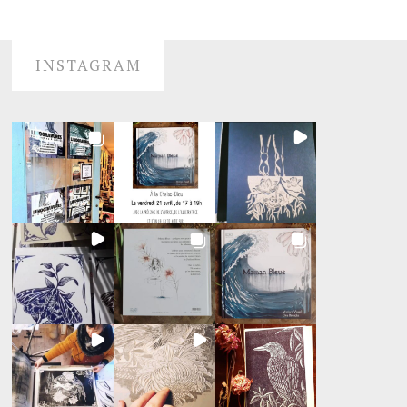
INSTAGRAM