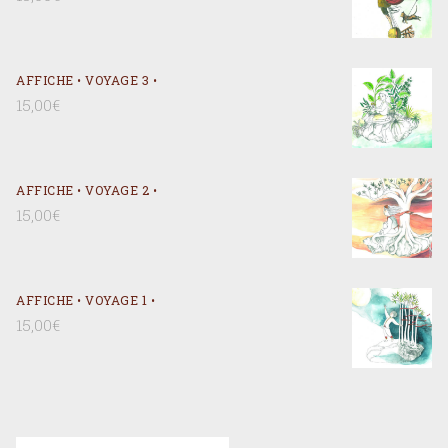
AFFICHE • VOYAGE 3 •
15,00
€
AFFICHE • VOYAGE 2 •
15,00
€
AFFICHE • VOYAGE 1 •
15,00
€