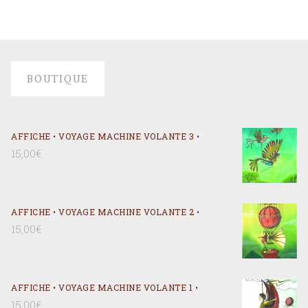
BOUTIQUE
AFFICHE • VOYAGE MACHINE VOLANTE 3 •
15,00
€
AFFICHE • VOYAGE MACHINE VOLANTE 2 •
15,00
€
AFFICHE • VOYAGE MACHINE VOLANTE 1 •
15,00
€