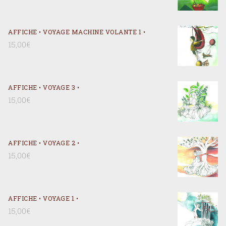
AFFICHE • VOYAGE MACHINE VOLANTE 1 •
15,00
€
AFFICHE • VOYAGE 3 •
15,00
€
AFFICHE • VOYAGE 2 •
15,00
€
AFFICHE • VOYAGE 1 •
15,00
€