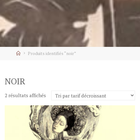
Home
Produits identifiés “noir”
NOIR
2 résultats affichés