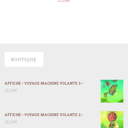
BOUTIQUE
AFFICHE • VOYAGE MACHINE VOLANTE 3 •
15,00
€
AFFICHE • VOYAGE MACHINE VOLANTE 2 •
15,00
€